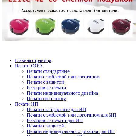
Главная страница
Печати ООО
Печати стандартные
Печати с эмблемой или логотипом
Печати с защитой
Реестровые печати
Печати индивидуального дизайна
Печати по оттиску
Печати ИП
Печати стандартные для ИП
Печати с эмблемой или логотипом для ИП
Реестровые печати для ИП
Печати с защитой
Печати индивидуального дизайна для ИП