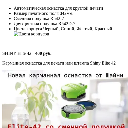
Автоматическая оснастка для круглой печати
Размер печатного поля d42мм.
Сменная подушка R542-7
Двухцветная подушка R542D-7
Цвета корпуса Черный, Синий, Желтый, Красный
SHINY Elite 42 -
400 руб.
Карманная оснастка для печати или штампа Shiny Elite 42