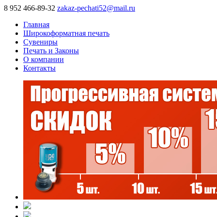
8 952 466-89-32
zakaz-pechati52@mail.ru
Главная
Широкоформатная печать
Сувениры
Печать и Законы
О компании
Контакты