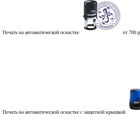
Печать на автоматической оснастке
от 700 
Печать на автоматической оснастке с защитной крышкой