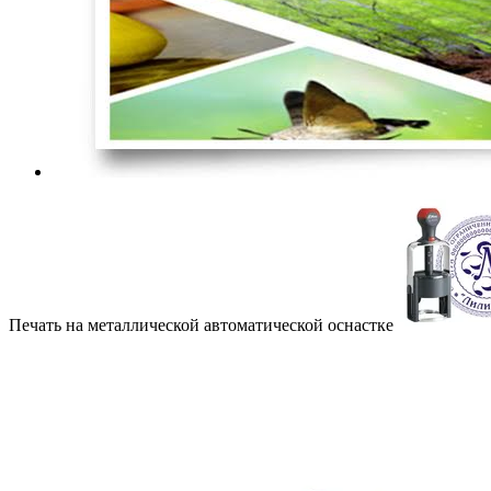
Печать на металлической автоматической оснастке