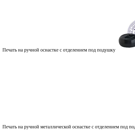
Печать на ручной оснастке с отделением под подушку
Печать на ручной металлической оснастке с отделением под п