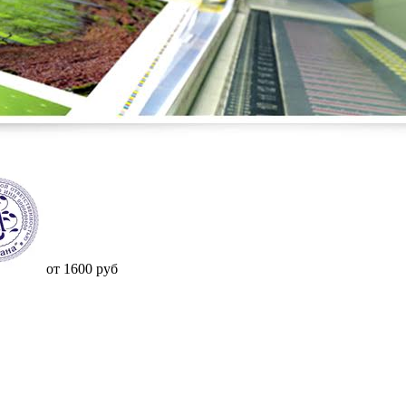
от 1600 руб