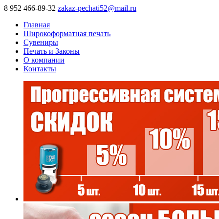
8 952 466-89-32
zakaz-pechati52@mail.ru
Главная
Широкоформатная печать
Сувениры
Печать и Законы
О компании
Контакты