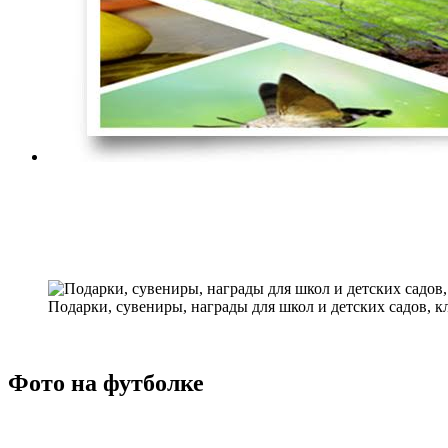
Подарки, сувениры, награды для школ и детских садов, к
Фото на футболке