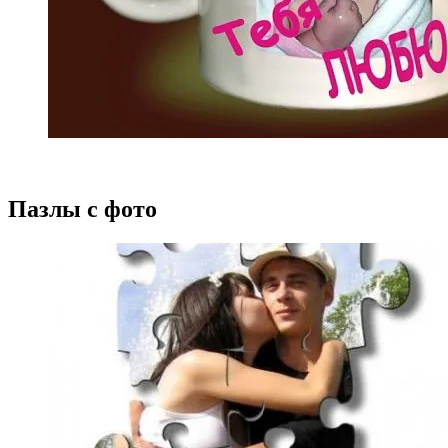
Пазлы с фото