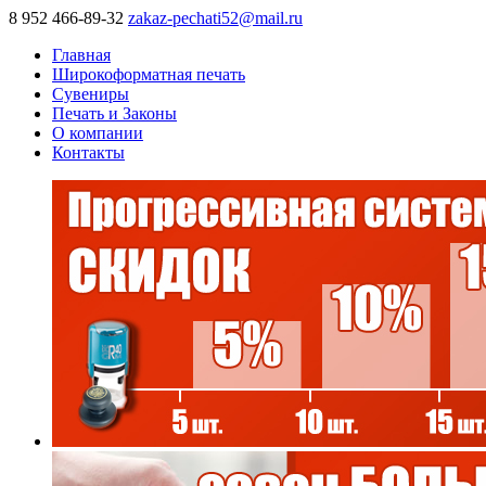
8 952 466-89-32
zakaz-pechati52@mail.ru
Главная
Широкоформатная печать
Сувениры
Печать и Законы
О компании
Контакты