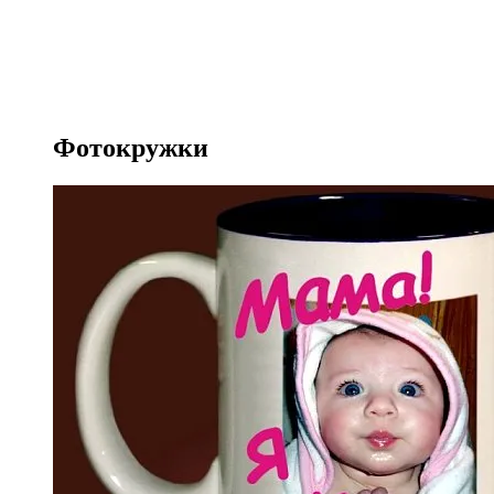
Фотокружки