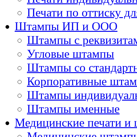
Печати по оттиску д
Штампы ИП и ООО
Штампы с реквизита
Угловые штампы
Штампы со стандарт
Корпоративные шта
Штампы индивидуаль
Штампы именные
Медицинские печати и
Медицинские штамп