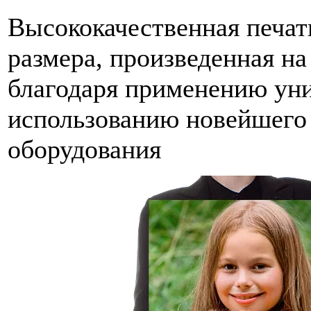
Высококачественная печат
размера, произведенная н
благодаря применению ун
использованию новейшего
оборудования