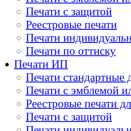
Печати с защитой
Реестровые печати
Печати индивидуальн
Печати по оттиску
Печати ИП
Печати стандартные 
Печати с эмблемой и
Реестровые печати д
Печати с защитой
Печати индивидуальн