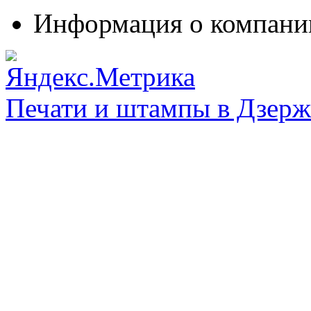
Информация о компани
Печати и штампы в Дзерж