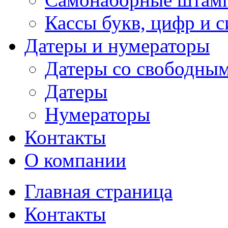
Кассы букв, цифр и 
Датеры и нумераторы
Датеры со свободны
Датеры
Нумераторы
Контакты
О компании
Главная страница
Контакты