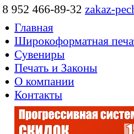
8 952 466-89-32
zakaz-pec
Главная
Широкоформатная печа
Сувениры
Печать и Законы
О компании
Контакты