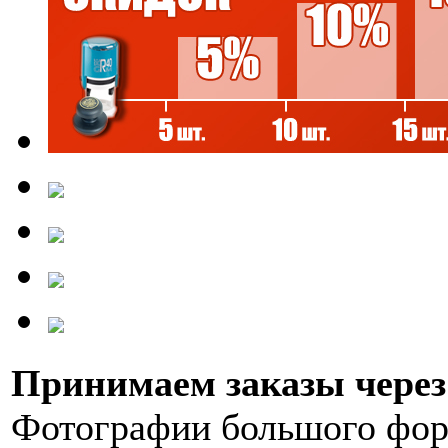
Принимаем заказы через 
Фотографии большого фор