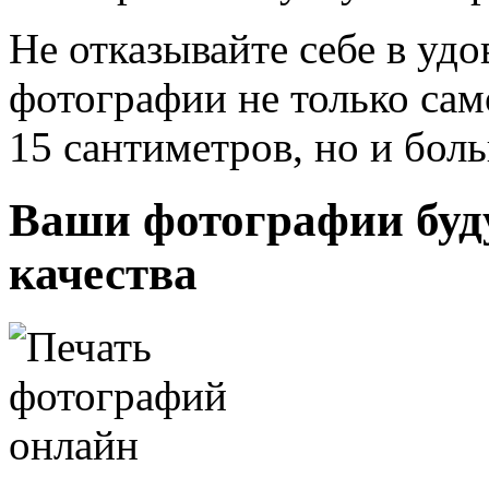
Не отказывайте себе в удо
фотографии не только сам
15 сантиметров, но и бол
Ваши фотографии буд
качества