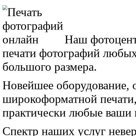
Наш фотоцент
печати
фотографий любых
большого размера.
Новейшее оборудование,
широкоформатной печати,
практически любые ваши 
Спектр наших услуг неве