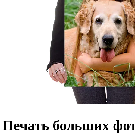
Печать больших фо